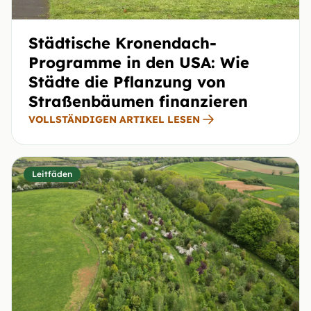
Städtische Kronendach-
Programme in den USA: Wie
Städte die Pflanzung von
Straßenbäumen finanzieren
VOLLSTÄNDIGEN ARTIKEL LESEN
Leitfäden