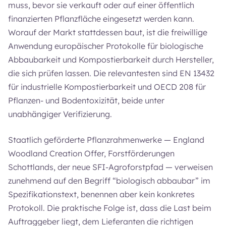
muss, bevor sie verkauft oder auf einer öffentlich
finanzierten Pflanzfläche eingesetzt werden kann.
Worauf der Markt stattdessen baut, ist die freiwillige
Anwendung europäischer Protokolle für biologische
Abbaubarkeit und Kompostierbarkeit durch Hersteller,
die sich prüfen lassen. Die relevantesten sind EN 13432
für industrielle Kompostierbarkeit und OECD 208 für
Pflanzen- und Bodentoxizität, beide unter
unabhängiger Verifizierung.
Staatlich geförderte Pflanzrahmenwerke — England
Woodland Creation Offer, Forstförderungen
Schottlands, der neue SFI-Agroforstpfad — verweisen
zunehmend auf den Begriff “biologisch abbaubar” im
Spezifikationstext, benennen aber kein konkretes
Protokoll. Die praktische Folge ist, dass die Last beim
Auftraggeber liegt, dem Lieferanten die richtigen