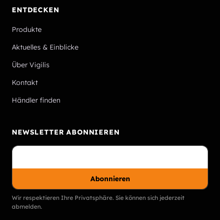
ENTDECKEN
Produkte
Aktuelles & Einblicke
Über Vigilis
Kontakt
Händler finden
NEWSLETTER ABONNIEREN
Abonnieren
Wir respektieren Ihre Privatsphäre. Sie können sich jederzeit
abmelden.