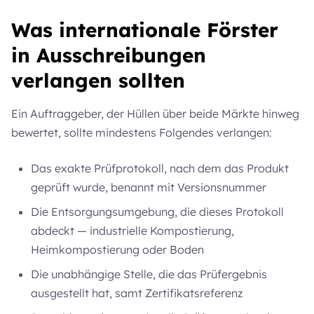
Was internationale Förster
in Ausschreibungen
verlangen sollten
Ein Auftraggeber, der Hüllen über beide Märkte hinweg
bewertet, sollte mindestens Folgendes verlangen:
Das exakte Prüfprotokoll, nach dem das Produkt
geprüft wurde, benannt mit Versionsnummer
Die Entsorgungsumgebung, die dieses Protokoll
abdeckt — industrielle Kompostierung,
Heimkompostierung oder Boden
Die unabhängige Stelle, die das Prüfergebnis
ausgestellt hat, samt Zertifikatsreferenz