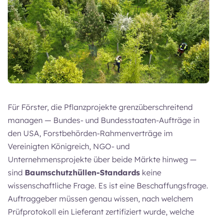
Für Förster, die Pflanzprojekte grenzüberschreitend
managen — Bundes- und Bundesstaaten-Aufträge in
den USA, Forstbehörden-Rahmenverträge im
Vereinigten Königreich, NGO- und
Unternehmensprojekte über beide Märkte hinweg —
sind
Baumschutzhüllen-Standards
keine
wissenschaftliche Frage. Es ist eine Beschaffungsfrage.
Auftraggeber müssen genau wissen, nach welchem
Prüfprotokoll ein Lieferant zertifiziert wurde, welche