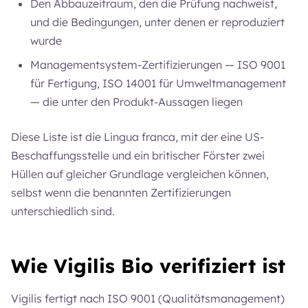
Den Abbauzeitraum, den die Prüfung nachweist,
und die Bedingungen, unter denen er reproduziert
wurde
Managementsystem-Zertifizierungen — ISO 9001
für Fertigung, ISO 14001 für Umweltmanagement
— die unter den Produkt-Aussagen liegen
Diese Liste ist die Lingua franca, mit der eine US-
Beschaffungsstelle und ein britischer Förster zwei
Hüllen auf gleicher Grundlage vergleichen können,
selbst wenn die benannten Zertifizierungen
unterschiedlich sind.
Wie Vigilis Bio verifiziert ist
Vigilis fertigt nach ISO 9001 (Qualitätsmanagement)