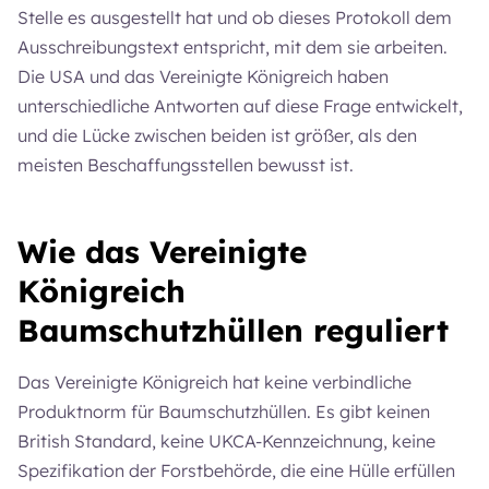
Stelle es ausgestellt hat und ob dieses Protokoll dem
Ausschreibungstext entspricht, mit dem sie arbeiten.
Die USA und das Vereinigte Königreich haben
unterschiedliche Antworten auf diese Frage entwickelt,
und die Lücke zwischen beiden ist größer, als den
meisten Beschaffungsstellen bewusst ist.
Wie das Vereinigte
Königreich
Baumschutzhüllen reguliert
Das Vereinigte Königreich hat keine verbindliche
Produktnorm für Baumschutzhüllen. Es gibt keinen
British Standard, keine UKCA-Kennzeichnung, keine
Spezifikation der Forstbehörde, die eine Hülle erfüllen