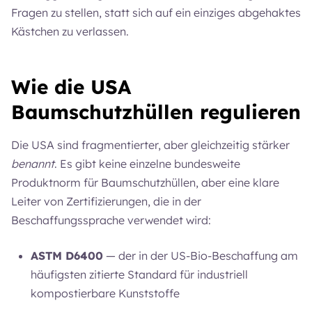
Fragen zu stellen, statt sich auf ein einziges abgehaktes
Kästchen zu verlassen.
Wie die USA
Baumschutzhüllen regulieren
Die USA sind fragmentierter, aber gleichzeitig stärker
benannt
. Es gibt keine einzelne bundesweite
Produktnorm für Baumschutzhüllen, aber eine klare
Leiter von Zertifizierungen, die in der
Beschaffungssprache verwendet wird:
ASTM D6400
— der in der US-Bio-Beschaffung am
häufigsten zitierte Standard für industriell
kompostierbare Kunststoffe