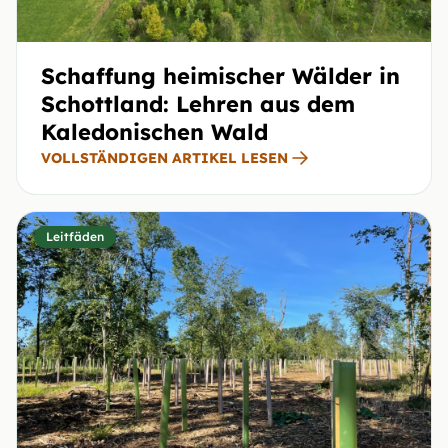
Schaffung heimischer Wälder in
Schottland: Lehren aus dem
Kaledonischen Wald
VOLLSTÄNDIGEN ARTIKEL LESEN
Leitfäden