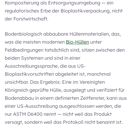
Kompostierung als Entsorgungsumgebung — ein
regulatorisches Erbe der Bioplastikverpackung, nicht
der Forstwirtschaft.
Bodenbiologisch abbaubare Hüllenmaterialien, das,
was die meisten modernen
Bio-Hüllen
unter
Feldbedingungen tatsächlich sind, sitzen zwischen den
beiden Systemen und sind in einer
Ausschreibungssprache, die aus US-
Bioplastikvorschriften abgeleitet ist, manchmal
unsichtbar. Das Ergebnis: Eine im Vereinigten
Königreich geprüfte Hülle, ausgelegt und verifiziert für
Bodenabbau in einem definierten Zeitfenster, kann aus
einer US-Ausschreibung ausgeschlossen werden, die
nur ASTM D6400 nennt — nicht weil das Produkt
versagt, sondern weil das Protokoll nicht benannt ist.