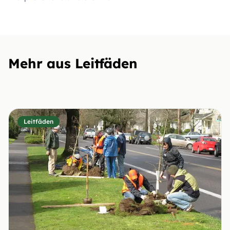
Mehr aus Leitfäden
Leitfäden