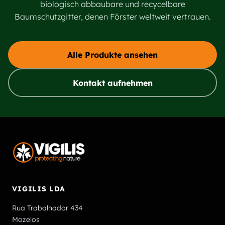
biologisch abbaubare und recycelbare
Baumschutzgitter, denen Förster weltweit vertrauen.
Alle Produkte ansehen
Kontakt aufnehmen
VIGILIS LDA
Rua Trabalhador 434
Mozelos