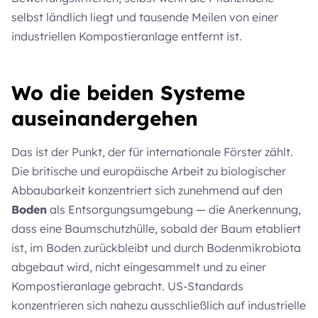
selbst ländlich liegt und tausende Meilen von einer
industriellen Kompostieranlage entfernt ist.
Wo die beiden Systeme
auseinandergehen
Das ist der Punkt, der für internationale Förster zählt.
Die britische und europäische Arbeit zu biologischer
Abbaubarkeit konzentriert sich zunehmend auf den
Boden
als Entsorgungsumgebung — die Anerkennung,
dass eine Baumschutzhülle, sobald der Baum etabliert
ist, im Boden zurückbleibt und durch Bodenmikrobiota
abgebaut wird, nicht eingesammelt und zu einer
Kompostieranlage gebracht. US-Standards
konzentrieren sich nahezu ausschließlich auf industrielle