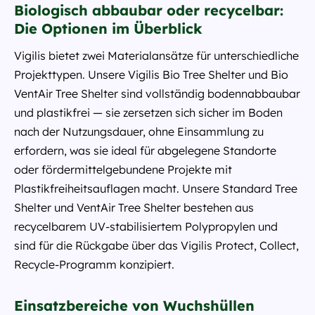
Biologisch abbaubar oder recycelbar:
Die Optionen im Überblick
Vigilis bietet zwei Materialansätze für unterschiedliche
Projekttypen. Unsere Vigilis Bio Tree Shelter und Bio
VentAir Tree Shelter sind vollständig bodennabbaubar
und plastikfrei — sie zersetzen sich sicher im Boden
nach der Nutzungsdauer, ohne Einsammlung zu
erfordern, was sie ideal für abgelegene Standorte
oder fördermittelgebundene Projekte mit
Plastikfreiheitsauflagen macht. Unsere Standard Tree
Shelter und VentAir Tree Shelter bestehen aus
recycelbarem UV-stabilisiertem Polypropylen und
sind für die Rückgabe über das Vigilis Protect, Collect,
Recycle-Programm konzipiert.
Einsatzbereiche von Wuchshüllen