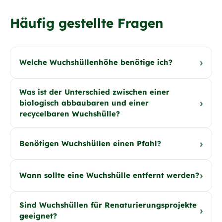
Häufig gestellte Fragen
›
Welche Wuchshüllenhöhe benötige ich?
Was ist der Unterschied zwischen einer
›
biologisch abbaubaren und einer
recycelbaren Wuchshülle?
›
Benötigen Wuchshüllen einen Pfahl?
›
Wann sollte eine Wuchshülle entfernt werden?
Sind Wuchshüllen für Renaturierungsprojekte
›
geeignet?