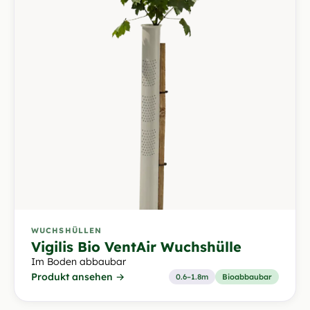
WUCHSHÜLLEN
Vigilis Bio VentAir Wuchshülle
Im Boden abbaubar
Produkt ansehen →
0.6–1.8m
Bioabbaubar