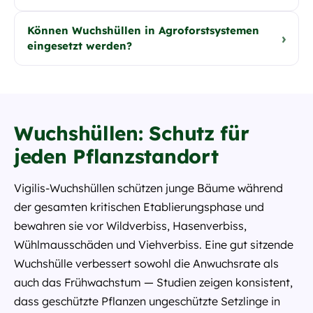
Können Wuchshüllen in Agroforstsystemen
›
eingesetzt werden?
Wuchshüllen: Schutz für
jeden Pflanzstandort
Vigilis-Wuchshüllen schützen junge Bäume während
der gesamten kritischen Etablierungsphase und
bewahren sie vor Wildverbiss, Hasenverbiss,
Wühlmausschäden und Viehverbiss. Eine gut sitzende
Wuchshülle verbessert sowohl die Anwuchsrate als
auch das Frühwachstum — Studien zeigen konsistent,
dass geschützte Pflanzen ungeschützte Setzlinge in