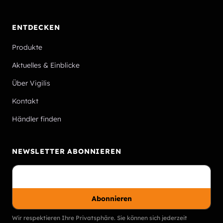
ENTDECKEN
Produkte
Aktuelles & Einblicke
Über Vigilis
Kontakt
Händler finden
NEWSLETTER ABONNIEREN
Abonnieren
Wir respektieren Ihre Privatsphäre. Sie können sich jederzeit