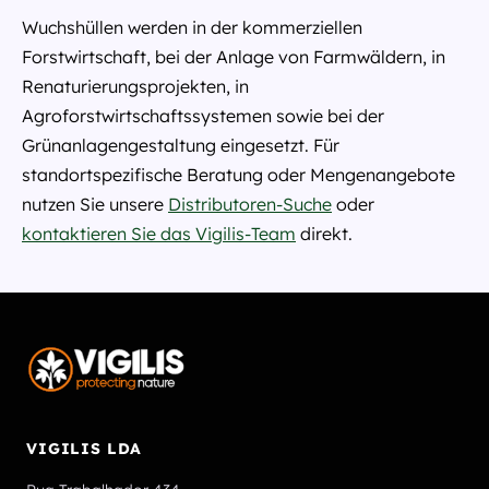
Wuchshüllen werden in der kommerziellen
Forstwirtschaft, bei der Anlage von Farmwäldern, in
Renaturierungsprojekten, in
Agroforstwirtschaftssystemen sowie bei der
Grünanlagengestaltung eingesetzt. Für
standortspezifische Beratung oder Mengenangebote
nutzen Sie unsere
Distributoren-Suche
oder
kontaktieren Sie das Vigilis-Team
direkt.
VIGILIS LDA