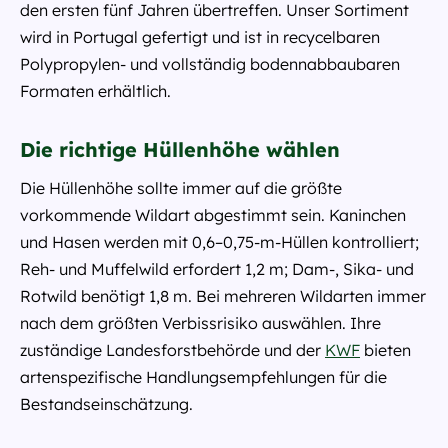
den ersten fünf Jahren übertreffen. Unser Sortiment
wird in Portugal gefertigt und ist in recycelbaren
Polypropylen- und vollständig bodennabbaubaren
Formaten erhältlich.
Die richtige Hüllenhöhe wählen
Die Hüllenhöhe sollte immer auf die größte
vorkommende Wildart abgestimmt sein. Kaninchen
und Hasen werden mit 0,6–0,75-m-Hüllen kontrolliert;
Reh- und Muffelwild erfordert 1,2 m; Dam-, Sika- und
Rotwild benötigt 1,8 m. Bei mehreren Wildarten immer
nach dem größten Verbissrisiko auswählen. Ihre
zuständige Landesforstbehörde und der
KWF
bieten
artenspezifische Handlungsempfehlungen für die
Bestandseinschätzung.