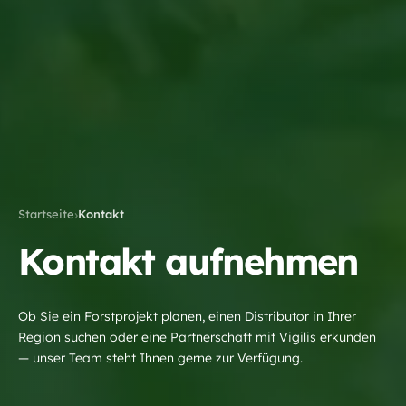
›
Startseite
Kontakt
Kontakt aufnehmen
Ob Sie ein Forstprojekt planen, einen Distributor in Ihrer
Region suchen oder eine Partnerschaft mit Vigilis erkunden
— unser Team steht Ihnen gerne zur Verfügung.