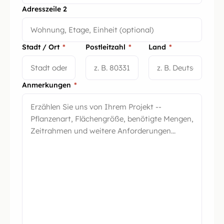
Adresszeile 2
Stadt / Ort
*
Postleitzahl
*
Land
*
Anmerkungen
*