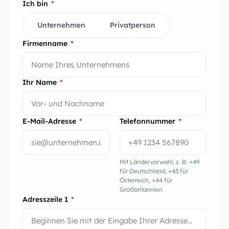
Ich bin
*
Unternehmen
Privatperson
Firmenname
*
Ihr Name
*
E-Mail-Adresse
*
Telefonnummer
*
Mit Ländervorwahl, z. B. +49
für Deutschland, +43 für
Österreich, +44 für
Großbritannien
Adresszeile 1
*