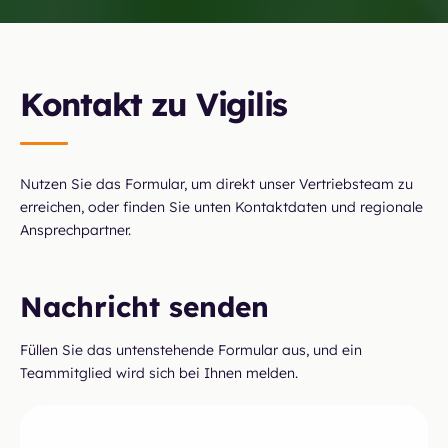
Kontakt zu Vigilis
Nutzen Sie das Formular, um direkt unser Vertriebsteam zu
erreichen, oder finden Sie unten Kontaktdaten und regionale
Ansprechpartner.
Nachricht senden
Füllen Sie das untenstehende Formular aus, und ein
Teammitglied wird sich bei Ihnen melden.