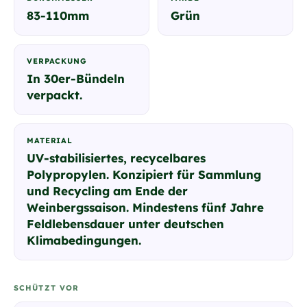
83-110mm
Grün
VERPACKUNG
In 30er-Bündeln
verpackt.
MATERIAL
UV-stabilisiertes, recycelbares
Polypropylen. Konzipiert für Sammlung
und Recycling am Ende der
Weinbergssaison. Mindestens fünf Jahre
Feldlebensdauer unter deutschen
Klimabedingungen.
SCHÜTZT VOR