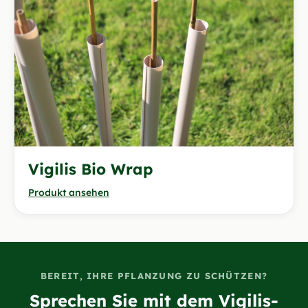
Vigilis Bio Wrap
Produkt ansehen
BEREIT, IHRE PFLANZUNG ZU SCHÜTZEN?
Sprechen Sie mit dem Vigilis-