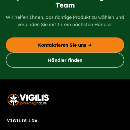
Team
Wir helfen Ihnen, das richtige Produkt zu wählen und
verbinden Sie mit Ihrem nächsten Händler.
Kontaktieren Sie uns →
Händler finden
VIGILIS LDA