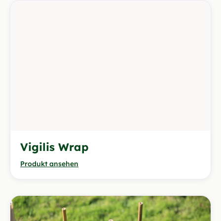
Vigilis Wrap
Produkt ansehen