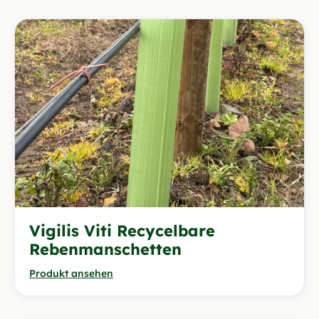
Vigilis Viti Recycelbare
Rebenmanschetten
Produkt ansehen