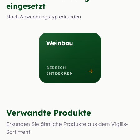
eingesetzt
Nach Anwendungstyp erkunden
Weinbau
BEREICH
→
ENTDECKEN
Verwandte Produkte
Erkunden Sie ähnliche Produkte aus dem Vigilis-
Sortiment