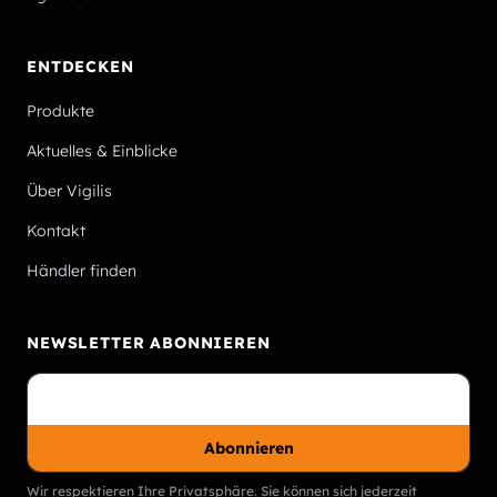
ENTDECKEN
Produkte
Aktuelles & Einblicke
Über Vigilis
Kontakt
Händler finden
NEWSLETTER ABONNIEREN
Abonnieren
Wir respektieren Ihre Privatsphäre. Sie können sich jederzeit