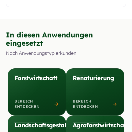
In diesen Anwendungen
eingesetzt
Nach Anwendungstyp erkunden
Forstwirtschaft
Renaturierung
BEREICH
BEREICH
→
→
ENTDECKEN
ENTDECKEN
Landschaftsgestaltung
Agroforstwirtschaft