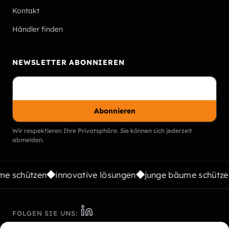
Kontakt
Händler finden
NEWSLETTER ABONNIEREN
Abonnieren
Wir respektieren Ihre Privatsphäre. Sie können sich jederzeit
abmelden.
e schützen
innovative lösungen
junge bäume schütze
FOLGEN SIE UNS: