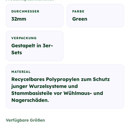
DURCHMESSER
FARBE
32mm
Green
VERPACKUNG
Gestapelt in 3er-
Sets
MATERIAL
Recycelbares Polypropylen zum Schutz
junger Wurzelsysteme und
Stammbasisteile vor Wühlmaus- und
Nagerschäden.
Verfügbare Größen