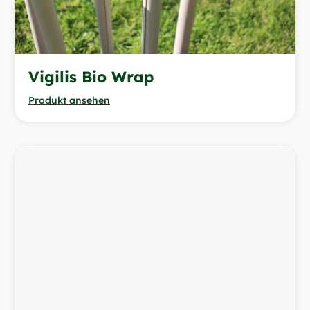
Vigilis Bio Wrap
Produkt ansehen