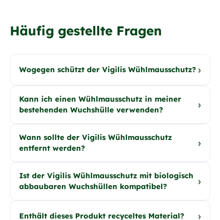
Häufig gestellte Fragen
›
Wogegen schützt der Vigilis Wühlmausschutz?
Kann ich einen Wühlmausschutz in meiner
›
bestehenden Wuchshülle verwenden?
Wann sollte der Vigilis Wühlmausschutz
›
entfernt werden?
Ist der Vigilis Wühlmausschutz mit biologisch
›
abbaubaren Wuchshüllen kompatibel?
›
Enthält dieses Produkt recyceltes Material?