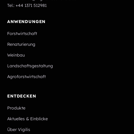
Tel.:
+44 1371 512981
ANWENDUNGEN
Forstwirtschaft
Renaturierung
Weinbau
Landschaftsgestaltung
Agroforstwirtschaft
ENTDECKEN
Produkte
Aktuelles & Einblicke
Über Vigilis