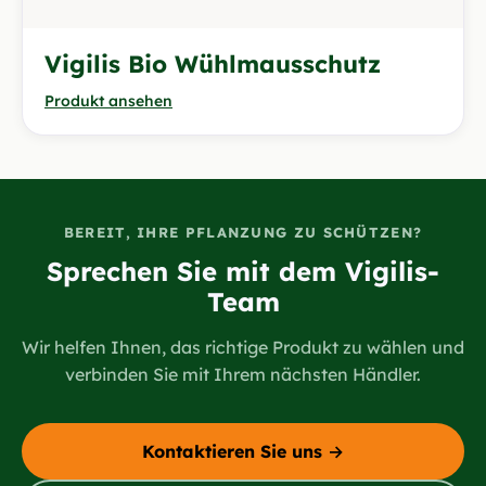
Vigilis Bio Wühlmausschutz
Produkt ansehen
BEREIT, IHRE PFLANZUNG ZU SCHÜTZEN?
Sprechen Sie mit dem Vigilis-
Team
Wir helfen Ihnen, das richtige Produkt zu wählen und
verbinden Sie mit Ihrem nächsten Händler.
Kontaktieren Sie uns →