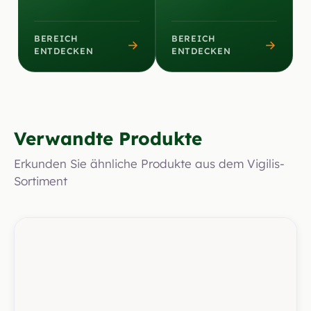
BEREICH
BEREICH
→
→
ENTDECKEN
ENTDECKEN
Verwandte Produkte
Erkunden Sie ähnliche Produkte aus dem Vigilis-
Sortiment