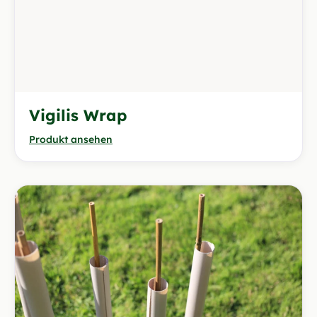
Vigilis Wrap
Produkt ansehen