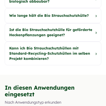
biologisch abbaubar?
›
Wie lange hält die Bio Strauchschutzhülle?
Ist die Bio Strauchschutzhülle für geförderte
›
Heckenpflanzungen geeignet?
Kann ich Bio Strauchschutzhüllen mit
›
Standard-Recycling-Schutzhüllen im selben
Projekt kombinieren?
In diesen Anwendungen
eingesetzt
Nach Anwendungstyp erkunden