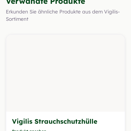
Verwandte Produkte
Erkunden Sie ähnliche Produkte aus dem Vigilis-
Sortiment
Vigilis Strauchschutzhülle