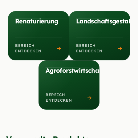
Renaturierung
Landschaftsgestaltu
BEREICH
BEREICH
→
→
ENTDECKEN
ENTDECKEN
Agroforstwirtschaft
BEREICH
→
ENTDECKEN