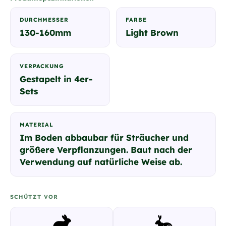
DURCHMESSER
FARBE
130-160mm
Light Brown
VERPACKUNG
Gestapelt in 4er-
Sets
MATERIAL
Im Boden abbaubar für Sträucher und
größere Verpflanzungen. Baut nach der
Verwendung auf natürliche Weise ab.
SCHÜTZT VOR