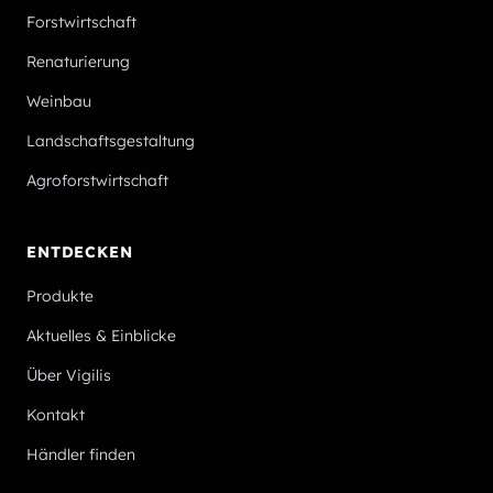
Forstwirtschaft
Renaturierung
Weinbau
Landschaftsgestaltung
Agroforstwirtschaft
ENTDECKEN
Produkte
Aktuelles & Einblicke
Über Vigilis
Kontakt
Händler finden