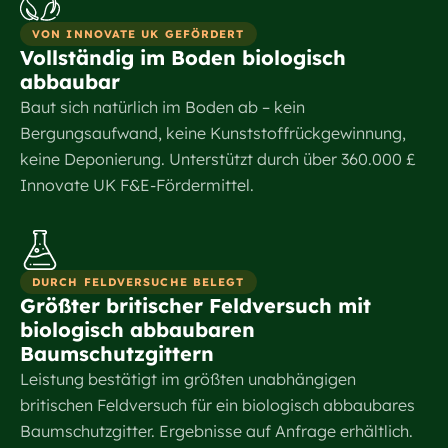
VON INNOVATE UK GEFÖRDERT
Vollständig im Boden biologisch
abbaubar
Baut sich natürlich im Boden ab – kein
Bergungsaufwand, keine Kunststoffrückgewinnung,
keine Deponierung. Unterstützt durch über 360.000 £
Innovate UK F&E-Fördermittel.
DURCH FELDVERSUCHE BELEGT
Größter britischer Feldversuch mit
biologisch abbaubaren
Baumschutzgittern
Leistung bestätigt im größten unabhängigen
britischen Feldversuch für ein biologisch abbaubares
Baumschutzgitter. Ergebnisse auf Anfrage erhältlich.