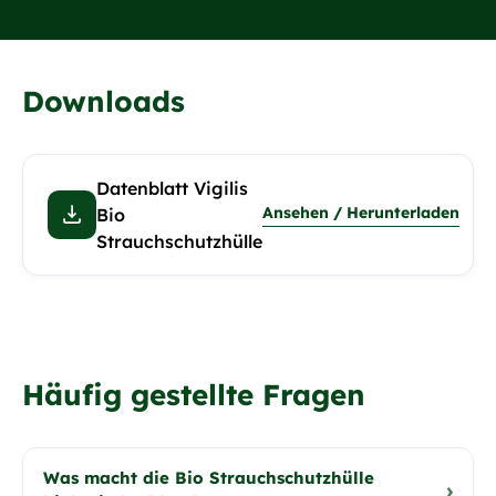
Downloads
Datenblatt Vigilis
Ansehen / Herunterladen
Bio
Strauchschutzhülle
Häufig gestellte Fragen
Was macht die Bio Strauchschutzhülle
›