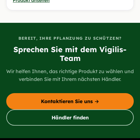
Produkt ansehen
BEREIT, IHRE PFLANZUNG ZU SCHÜTZEN?
Sprechen Sie mit dem Vigilis-
Team
Wir helfen Ihnen, das richtige Produkt zu wählen und
verbinden Sie mit Ihrem nächsten Händler.
Kontaktieren Sie uns →
Händler finden