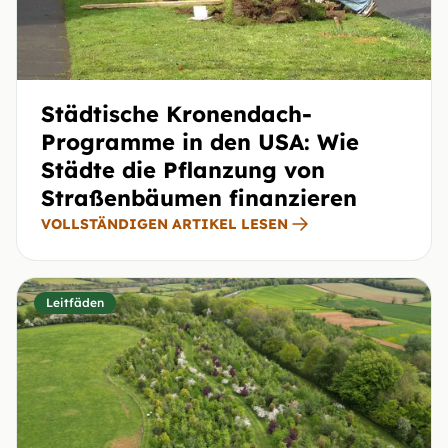
Städtische Kronendach-
Programme in den USA: Wie
Städte die Pflanzung von
Straßenbäumen finanzieren
VOLLSTÄNDIGEN ARTIKEL LESEN
Leitfäden