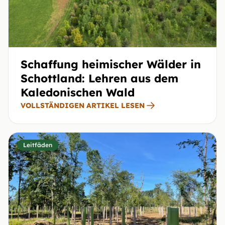
Schaffung heimischer Wälder in
Schottland: Lehren aus dem
Kaledonischen Wald
VOLLSTÄNDIGEN ARTIKEL LESEN
Leitfäden