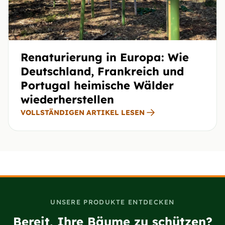
Renaturierung in Europa: Wie
Deutschland, Frankreich und
Portugal heimische Wälder
wiederherstellen
VOLLSTÄNDIGEN ARTIKEL LESEN
UNSERE PRODUKTE ENTDECKEN
Bereit, Ihre Bäume zu schützen?