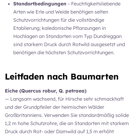
Standortbedingungen
– Feuchtigkeitsliebende
Arten wie Erle und Weide benötigen selten
Schutzvorrichtungen für die vollständige
Etablierung; kaledonische Pflanzungen in
Hochlagen an Standorten vom Typ Dundreggan
sind starkem Druck durch Rotwild ausgesetzt und
benötigen die höchsten Schutzvorrichtungen.
Leitfaden nach Baumarten
Eiche (Quercus robur, Q. petraea)
— Langsam wachsend, für Hirsche sehr schmackhaft
und der Grundpfeiler der heimischen Wälder
Großbritanniens. Verwenden Sie standardmäßig solide
1,2 m hohe Schutzrohre, die an Standorten mit starkem
Druck durch Rot- oder Damwild auf 1,5 m erhöht