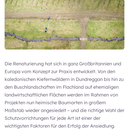
Die Renaturierung hat sich in ganz Großbritannien und
Europa vom Konzept zur Praxis entwickelt. Von den
kaledonischen Kiefernwäldern in Dundreggan bis hin zu
den Buschlandschaften im Flachland auf ehemaligen
landwirtschaftlichen Flächen werden im Rahmen von
Projekten nun heimische Baumarten in großem
Maßstab wieder angesiedelt – und die richtige Wahl der
Schutzvorrichtungen für jede Art ist einer der
wichtigsten Faktoren für den Erfolg der Ansiedlung.